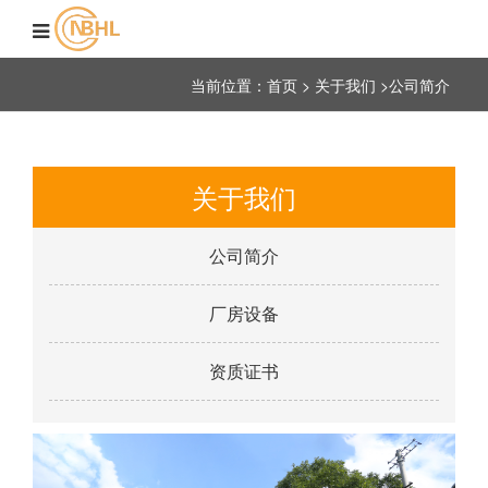
当前位置：首页 >
关于我们
>
公司简介
关于我们
公司简介
厂房设备
资质证书