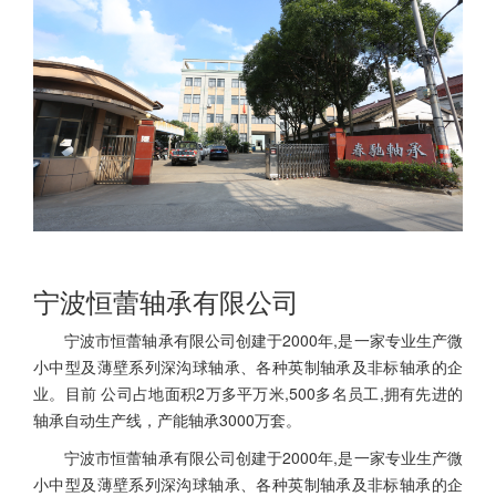
宁波恒蕾轴承有限公司
宁波市恒蕾轴承有限公司创建于2000年,是一家专业生产微
小中型及薄壁系列深沟球轴承、各种英制轴承及非标轴承的企
业。目前 公司占地面积2万多平万米,500多名员工,拥有先进的
轴承自动生产线，产能轴承3000万套。
宁波市恒蕾轴承有限公司创建于2000年,是一家专业生产微
小中型及薄壁系列深沟球轴承、各种英制轴承及非标轴承的企